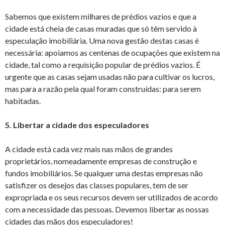
Sabemos que existem milhares de prédios vazios e que a
cidade está cheia de casas muradas que só têm servido à
especulação imobiliária. Uma nova gestão destas casas é
necessária: apoiamos as centenas de ocupações que existem na
cidade, tal como a requisição popular de prédios vazios. É
urgente que as casas sejam usadas não para cultivar os lucros,
mas para a razão pela qual foram construídas: para serem
habitadas.
5. Libertar a cidade dos especuladores
A cidade está cada vez mais nas mãos de grandes
proprietários, nomeadamente empresas de construção e
fundos imobiliários. Se qualquer uma destas empresas não
satisfizer os desejos das classes populares, tem de ser
expropriada e os seus recursos devem ser utilizados de acordo
com a necessidade das pessoas. Devemos libertar as nossas
cidades das mãos dos especuladores!