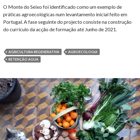
O Monte do Seixo foi identificado como um exemplo de
práticas agroecológicas num levantamento inicial feito em
Portugal. A fase seguinte do projecto consiste na construção
do currículo da acção de formação até Junho de 2021.
AGRICULTURA REGENERATIVA
AGROECOLOGIA
RETENÇÃO AGUA