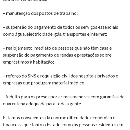
– manutenção dos postos de trabalho;
– suspensão do pagamento de todos os serviços essenciais
como água, electricidade, gás, transportes e internet;
– realojamento imediato de pessoas que não têm casa e
suspensão do pagamento de rendas e prestações sobre
empréstimos à habitação;
– reforço do SNS e requisição civil dos hospitais privados e
empresas que produzam material médico;
– indulto para os presos por crimes menores com garantias de
quarentena adequada para toda a gente.
Estamos conscientes da enorme dificuldade económica e
financeira que tanto o Estado como as pessoas residentes em