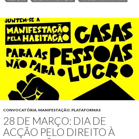
CONVOCATÓRIA
,
MANIFESTAÇÃO
,
PLATAFORMAS
28 DE MARÇO: DIA DE
ACÇÃO PELO DIREITO À