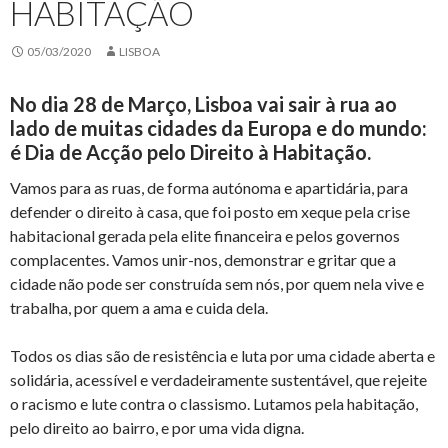
HABITAÇÃO
05/03/2020
LISBOA
No dia 28 de Março, Lisboa vai sair à rua ao
lado de muitas cidades da Europa e do mundo:
é Dia de Acção pelo Direito à Habitação.
Vamos para as ruas, de forma autónoma e apartidária, para
defender o direito à casa, que foi posto em xeque pela crise
habitacional gerada pela elite financeira e pelos governos
complacentes. Vamos unir-nos, demonstrar e gritar que a
cidade não pode ser construída sem nós, por quem nela vive e
trabalha, por quem a ama e cuida dela.
Todos os dias são de resistência e luta por uma cidade aberta e
solidária, acessível e verdadeiramente sustentável, que rejeite
o racismo e lute contra o classismo. Lutamos pela habitação,
pelo direito ao bairro, e por uma vida digna.