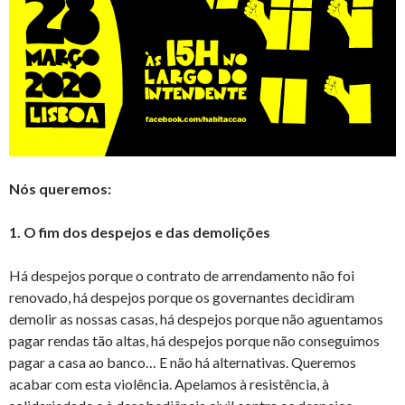
Nós queremos:
1. O fim dos despejos e das demolições
Há despejos porque o contrato de arrendamento não foi
renovado, há despejos porque os governantes decidiram
demolir as nossas casas, há despejos porque não aguentamos
pagar rendas tão altas, há despejos porque não conseguimos
pagar a casa ao banco… E não há alternativas. Queremos
acabar com esta violência. Apelamos à resistência, à