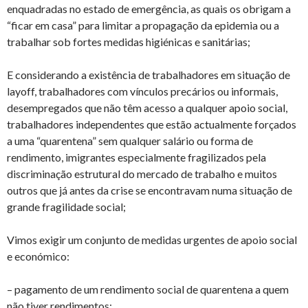
enquadradas no estado de emergência, as quais os obrigam a
“ficar em casa” para limitar a propagação da epidemia ou a
trabalhar sob fortes medidas higiénicas e sanitárias;
E considerando a existência de trabalhadores em situação de
layoff, trabalhadores com vínculos precários ou informais,
desempregados que não têm acesso a qualquer apoio social,
trabalhadores independentes que estão actualmente forçados
a uma “quarentena” sem qualquer salário ou forma de
rendimento, imigrantes especialmente fragilizados pela
discriminação estrutural do mercado de trabalho e muitos
outros que já antes da crise se encontravam numa situação de
grande fragilidade social;
Vimos exigir um conjunto de medidas urgentes de apoio social
e económico:
– pagamento de um rendimento social de quarentena a quem
não tiver rendimentos;