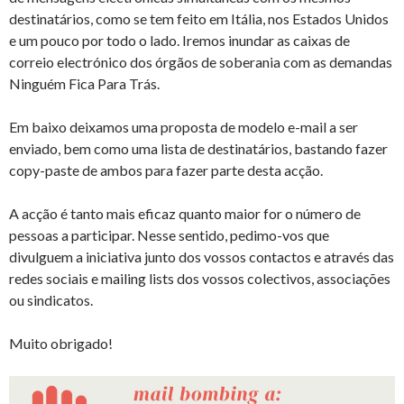
destinatários, como se tem feito em Itália, nos Estados Unidos
e um pouco por todo o lado. Iremos inundar as caixas de
correio electrónico dos órgãos de soberania com as demandas
Ninguém Fica Para Trás.
Em baixo deixamos uma proposta de modelo e-mail a ser
enviado, bem como uma lista de destinatários, bastando fazer
copy-paste de ambos para fazer parte desta acção.
A acção é tanto mais eficaz quanto maior for o número de
pessoas a participar. Nesse sentido, pedimo-vos que
divulguem a iniciativa junto dos vossos contactos e através das
redes sociais e mailing lists dos vossos colectivos, associações
ou sindicatos.
Muito obrigado!