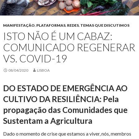
MANIFESTAÇÃO
,
PLATAFORMAS
,
REDES
,
TEMAS QUE DISCUTIMOS
ISTO NÃO É UM CABAZ:
COMUNICADO REGENERAR
VS. COVID-19
08/04/2020
LISBOA
DO ESTADO DE EMERGÊNCIA AO
CULTIVO DA RESILIÊNCIA:
Pela
propagação das Comunidades que
Sustentam a Agricultura
Dado o momento de crise que estamos a viver, nós, membros