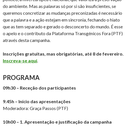
do ambiente. Mas as palavras só por si são insuficientes, se
queremos concretizar as mudanças preconizadas é necessário
que a palavra e a ação estejam em sincronia, fechando o hiato
que as tem separado e gerado o desconcerto do mundo. É esse
o apelo e o contributo da Plataforma Transgénicos Fora (PTF)
através desta campanha.
Inscrições gratuitas, mas obrigatórias, até 8 de fevereiro.
Inscreva-se aqui
.
PROGRAMA
09h30 – Receção dos participantes
9.45h – Início das apresentações
Moderadora: Graça Passos (PTF)
10h00 – 1. Apresentação e justificação da campanha