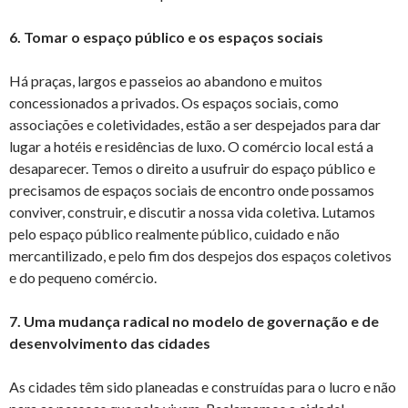
6. Tomar o espaço público e os espaços sociais
Há praças, largos e passeios ao abandono e muitos
concessionados a privados. Os espaços sociais, como
associações e coletividades, estão a ser despejados para dar
lugar a hotéis e residências de luxo. O comércio local está a
desaparecer. Temos o direito a usufruir do espaço público e
precisamos de espaços sociais de encontro onde possamos
conviver, construir, e discutir a nossa vida coletiva. Lutamos
pelo espaço público realmente público, cuidado e não
mercantilizado, e pelo fim dos despejos dos espaços coletivos
e do pequeno comércio.
7. Uma mudança radical no modelo de governação e de
desenvolvimento das cidades
As cidades têm sido planeadas e construídas para o lucro e não