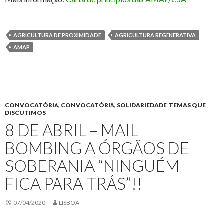
AGRICULTURA DE PROXIMIDADE
AGRICULTURA REGENERATIVA
AMAP
CONVOCATÓRIA
,
CONVOCATÓRIA
,
SOLIDARIEDADE
,
TEMAS QUE
DISCUTIMOS
8 DE ABRIL – MAIL
BOMBING A ÓRGÃOS DE
SOBERANIA “NINGUÉM
FICA PARA TRÁS”!!
07/04/2020
LISBOA