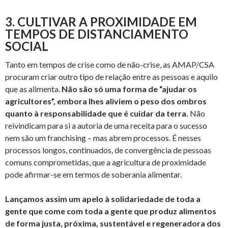
3. CULTIVAR A PROXIMIDADE EM
TEMPOS DE DISTANCIAMENTO
SOCIAL
Tanto em tempos de crise como de não-crise, as AMAP/CSA
procuram criar outro tipo de relação entre as pessoas e aquilo
que as alimenta.
Não são só uma forma de “ajudar os
agricultores”, embora lhes aliviem o peso dos ombros
quanto à responsabilidade que é cuidar da terra.
Não
reivindicam para si a autoria de uma receita para o sucesso
nem são um franchising – mas abrem processos. É nesses
processos longos, continuados, de convergência de pessoas
comuns comprometidas, que a agricultura de proximidade
pode afirmar-se em termos de soberania alimentar.
Lançamos assim um apelo à solidariedade de toda a
gente que come com toda a gente que produz alimentos
de forma justa, próxima, sustentável e regeneradora dos