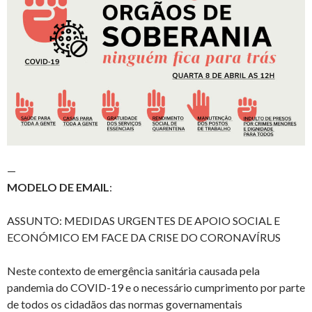
—
MODELO DE EMAIL
:
ASSUNTO: MEDIDAS URGENTES DE APOIO SOCIAL E
ECONÓMICO EM FACE DA CRISE DO CORONAVÍRUS
Neste contexto de emergência sanitária causada pela
pandemia do COVID-19 e o necessário cumprimento por parte
de todos os cidadãos das normas governamentais