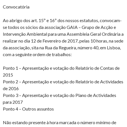
Convocatória
Ao abrigo dos art. 15º e 16º dos nossos estatutos, convocam-
se todos os sócios da associação GAIA – Grupo de Acção e
Intervenção Ambiental para uma Assembleia Geral Ordinária a
realizar no dia 12 de Fevereiro de 2017, pelas 10 horas, na sede
da associação, sita na Rua da Regueira, número 40, em Lisboa,
com a seguinte ordem de trabalhos:
Ponto 1 – Apresentação e votação do Relatório de Contas de
2015
Ponto 2 – Apresentação e votação do Relatório de Actividades
de 2016
Ponto 3 – Apresentação e votação do Plano de Actividades
para 2017
Ponto 4 – Outros assuntos
Não estando presente à hora marcada o número mínimo de