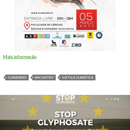
Mais informação
CLIMÁXIMO
ENCONTRO
JUSTIÇA CLIMÁTICA