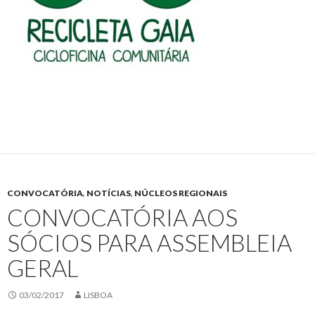
CONVOCATÓRIA
,
NOTÍCIAS
,
NÚCLEOS REGIONAIS
CONVOCATÓRIA AOS
SÓCIOS PARA ASSEMBLEIA
GERAL
03/02/2017
LISBOA