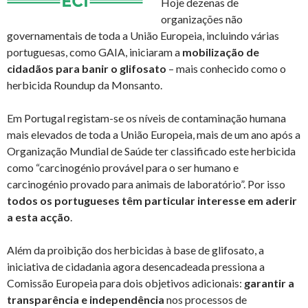
Hoje dezenas de
organizações não
governamentais de toda a União Europeia, incluindo várias
portuguesas, como GAIA, iniciaram a
mobilização de
cidadãos para banir o glifosato
– mais conhecido como o
herbicida Roundup da Monsanto.
Em Portugal registam-se os níveis de contaminação humana
mais elevados de toda a União Europeia, mais de um ano após a
Organização Mundial de Saúde ter classificado este herbicida
como “carcinogénio provável para o ser humano e
carcinogénio provado para animais de laboratório”. Por isso
todos os portugueses têm particular interesse em aderir
a esta acção
.
Além da proibição dos herbicidas à base de glifosato, a
iniciativa de cidadania agora desencadeada pressiona a
Comissão Europeia para dois objetivos adicionais:
garantir a
transparência e independência
nos processos de