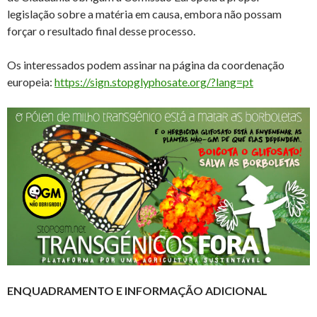
legislação sobre a matéria em causa, embora não possam
forçar o resultado final desse processo.
Os interessados podem assinar na página da coordenação
europeia:
https://sign.stopglyphosate.org/?lang=pt
ENQUADRAMENTO E INFORMAÇÃO ADICIONAL