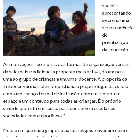
social e
apresentando-
se como uma
séria tendência
de
privatização
da educação.
As motivações são muitas e as formas de organização variam
da sala mais tradicional à proposta mais activa, do um para
uma ao grupo de crianças e um/uma docente. A proposta da
Tribodar vai mais além e questiona o próprio lugar da escola
como um espaço formal de instrução, com um tempo, um
espaço e um conteúdo para todas as crianças. É o próprio
sentido que está em causa: para quê serve a escola nas
sociedades contemporâneas?
No dia em que cada grupo social ou religioso tiver um centro