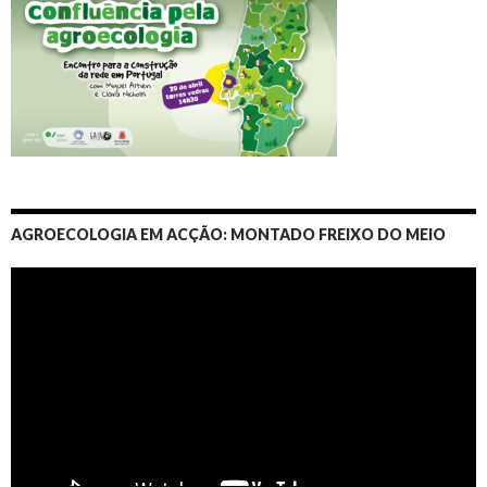
AGROECOLOGIA EM ACÇÃO: MONTADO FREIXO DO MEIO
Video
Player