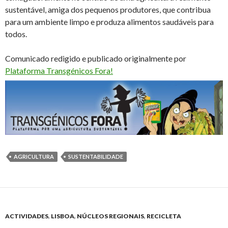
sustentável, amiga dos pequenos produtores, que contribua
para um ambiente limpo e produza alimentos saudáveis para
todos.
Comunicado redigido e publicado originalmente por
Plataforma Transgénicos Fora!
AGRICULTURA
SUSTENTABILIDADE
ACTIVIDADES
,
LISBOA
,
NÚCLEOS REGIONAIS
,
RECICLETA