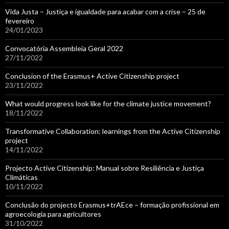
Vida Justa – Justiça e igualdade para acabar com a crise – 25 de
fevereiro
24/01/2023
Convocatória Assembleia Geral 2022
27/11/2022
Conclusion of the Erasmus+ Active Citizenship project
23/11/2022
What would progress look like for the climate justice movement?
18/11/2022
Transformative Collaboration: learnings from the Active Citizenship
project
14/11/2022
Projecto Active Citizenship: Manual sobre Resiliência e Justiça
Climáticas
10/11/2022
Conclusão do projecto Erasmus+trAEce – formação profissional em
agroecologia para agricultores
31/10/2022