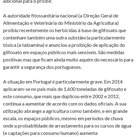
adicional para o proibir.
A autoridade fitossanitária nacional (a Direção Geral de
Alimentação e Veterinária do Ministério da Agricultura)
proibiu recentemente os herbicidas à base de glifosato que
contenham também uma outra substância particularmente
tóxica (a taloamina) e anunciou a proibição de aplicação do
glifosato em espaços públicos mais sensíveis. São medidas
positivas mas que ficam ainda muito aquém do necessário para
garantir a segurança dos portugueses.
A situação em Portugal é particularmente grave. Em 2014
aplicaram-se no país mais de 1.600 toneladas de glifosato e
este consumo, que mais que duplicou entre 2002 e 2012,
continua a aumentar de acordo com os dados oficiais. A sua
utilização abrange a agricultura como também, e em grande
escala, os espaços públicos, mesmo em períodos de chuva
onde a probabilidade de arrastamento para os cursos de água
(e captações para consumo humano) aumenta