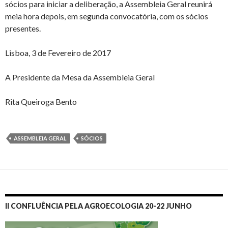
sócios para iniciar a deliberação, a Assembleia Geral reunirá
meia hora depois, em segunda convocatória, com os sócios
presentes.
Lisboa, 3 de Fevereiro de 2017
A Presidente da Mesa da Assembleia Geral
Rita Queiroga Bento
ASSEMBLEIA GERAL
SÓCIOS
II CONFLUÊNCIA PELA AGROECOLOGIA 20-22 JUNHO