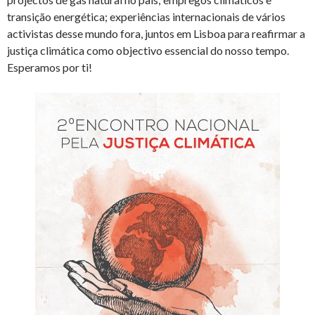
transição energética; experiências internacionais de vários
activistas desse mundo fora, juntos em Lisboa para reafirmar a
justiça climática como objectivo essencial do nosso tempo.
Esperamos por ti!