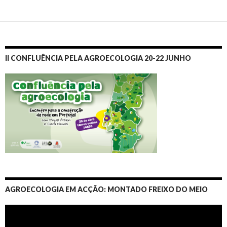
II CONFLUÊNCIA PELA AGROECOLOGIA 20-22 JUNHO
AGROECOLOGIA EM ACÇÃO: MONTADO FREIXO DO MEIO
Video
Player