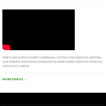
VÍDEO EXPLICATIVO SOBRE CAMPANHA CONTRA O ISDS (SISTEMA ARBITRAL
QUE PERMITE A MULTINACIONAIS PROCESSAREM DIRECTAMENTE ESTADOS)
04/07/2019
LISBOA
MORE VIDEOS
→