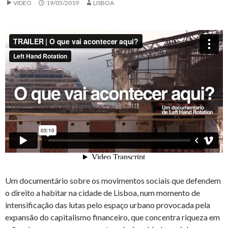
VIDEO
19/05/2019
LISBOA
Um documentário sobre os movimentos sociais que defendem
o direito a habitar na cidade de Lisboa, num momento de
intensificação das lutas pelo espaço urbano provocada pela
expansão do capitalismo financeiro, que concentra riqueza em