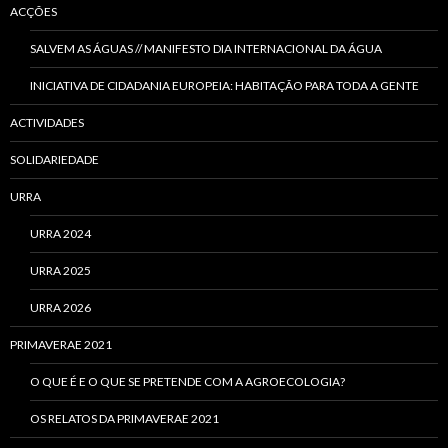
ACÇÕES
SALVEM AS ÁGUAS // MANIFESTO DIA INTERNACIONAL DA ÁGUA
INICIATIVA DE CIDADANIA EUROPEIA: HABITAÇÃO PARA TODA A GENTE
ACTIVIDADES
SOLIDARIEDADE
URRA
URRA 2024
URRA 2025
URRA 2026
PRIMAVERAE 2021
O QUE É E O QUE SE PRETENDE COM A AGROECOLOGIA?
OS RELATOS DA PRIMAVERAE 2021