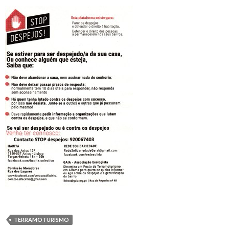
TERRAMOTURISMO