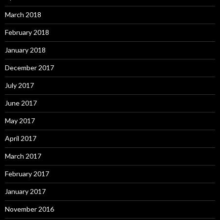
March 2018
February 2018
January 2018
December 2017
July 2017
June 2017
May 2017
April 2017
March 2017
February 2017
January 2017
November 2016