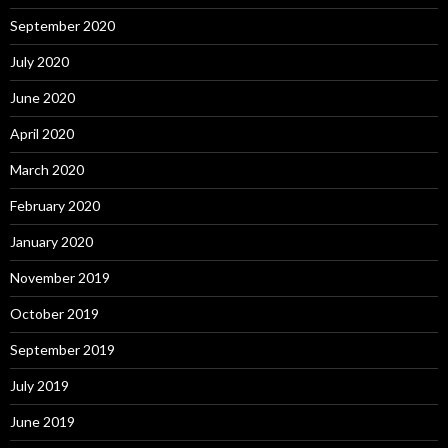
September 2020
July 2020
June 2020
April 2020
March 2020
February 2020
January 2020
November 2019
October 2019
September 2019
July 2019
June 2019