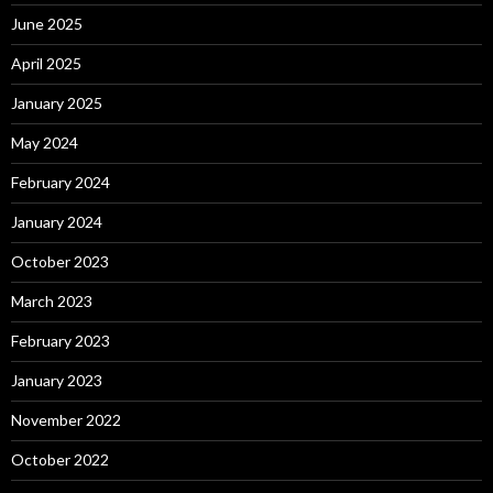
June 2025
April 2025
January 2025
May 2024
February 2024
January 2024
October 2023
March 2023
February 2023
January 2023
November 2022
October 2022