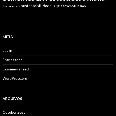
tejo
sustentabilidade
terramoturismo
Solidariedade
META
Log in
Entries feed
Comments feed
WordPress.org
ARQUIVOS
October 2025