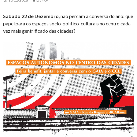
18/12/2018
LANKA
Sábado 22 de Dezembro
, não percam a conversa do ano: que
papel para os espaços socio-politico-culturais no centro cada
vez mais gentrificado das cidades?