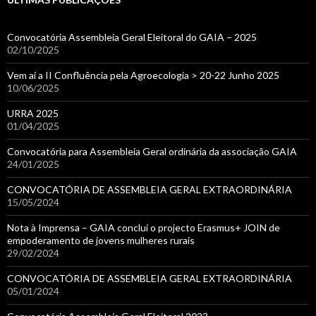
Convocatória Assembleia Geral Eleitoral do GAIA – 2025
02/10/2025
Vem aí a II Confluência pela Agroecologia > 20-22 Junho 2025
10/06/2025
URRA 2025
01/04/2025
Convocatória para Assembleia Geral ordinária da associação GAIA
24/01/2025
CONVOCATÓRIA DE ASSEMBLEIA GERAL EXTRAORDINÁRIA
15/05/2024
Nota à Imprensa – GAIA conclui o projecto Erasmus+ JOIN de
empoderamento de jovens mulheres rurais
29/02/2024
CONVOCATÓRIA DE ASSEMBLEIA GERAL EXTRAORDINÁRIA
05/01/2024