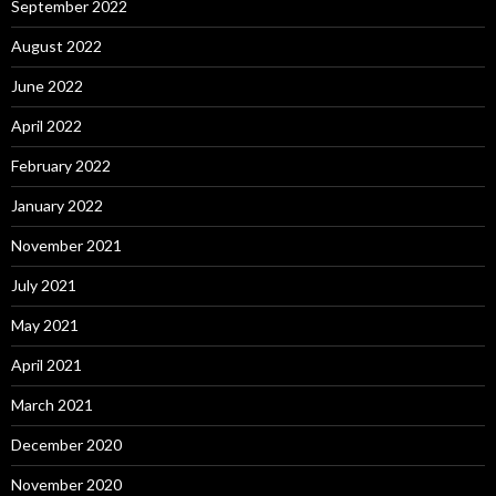
September 2022
August 2022
June 2022
April 2022
February 2022
January 2022
November 2021
July 2021
May 2021
April 2021
March 2021
December 2020
November 2020