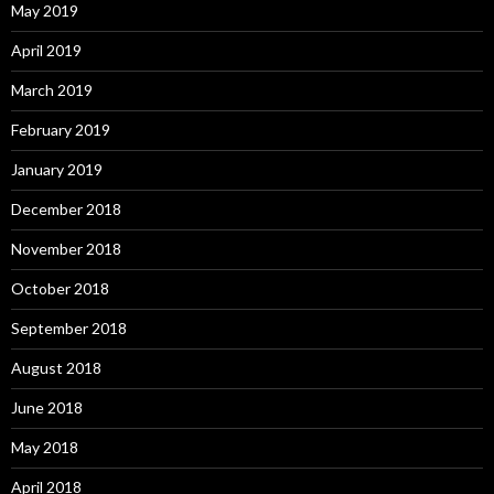
May 2019
April 2019
March 2019
February 2019
January 2019
December 2018
November 2018
October 2018
September 2018
August 2018
June 2018
May 2018
April 2018