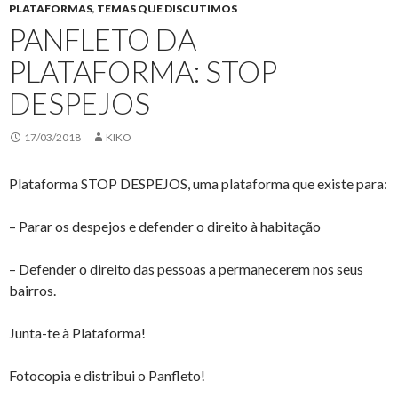
PLATAFORMAS
,
TEMAS QUE DISCUTIMOS
PANFLETO DA
PLATAFORMA: STOP
DESPEJOS
17/03/2018
KIKO
Plataforma STOP DESPEJOS, uma plataforma que existe para:
– Parar os despejos e defender o direito à habitação
– Defender o direito das pessoas a permanecerem nos seus
bairros.
Junta-te à Plataforma!
Fotocopia e distribui o Panfleto!