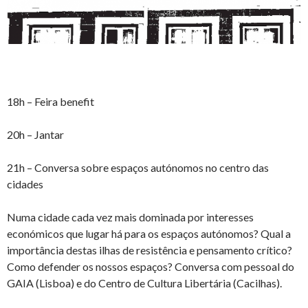
18h – Feira benefit
20h – Jantar
21h – Conversa sobre espaços autónomos no centro das
cidades
Numa cidade cada vez mais dominada por interesses
económicos que lugar há para os espaços autónomos? Qual a
importância destas ilhas de resistência e pensamento crítico?
Como defender os nossos espaços? Conversa com pessoal do
GAIA (Lisboa) e do Centro de Cultura Libertária (Cacilhas).