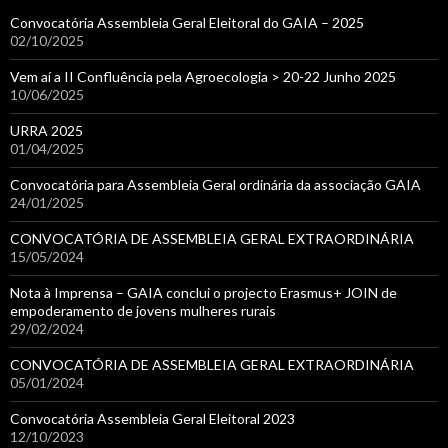
Convocatória Assembleia Geral Eleitoral do GAIA – 2025
02/10/2025
Vem aí a II Confluência pela Agroecologia > 20-22 Junho 2025
10/06/2025
URRA 2025
01/04/2025
Convocatória para Assembleia Geral ordinária da associação GAIA
24/01/2025
CONVOCATÓRIA DE ASSEMBLEIA GERAL EXTRAORDINÁRIA
15/05/2024
Nota à Imprensa – GAIA conclui o projecto Erasmus+ JOIN de
empoderamento de jovens mulheres rurais
29/02/2024
CONVOCATÓRIA DE ASSEMBLEIA GERAL EXTRAORDINÁRIA
05/01/2024
Convocatória Assembleia Geral Eleitoral 2023
12/10/2023