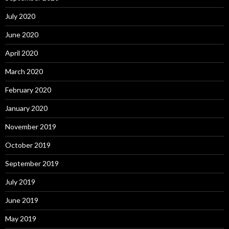
July 2020
June 2020
April 2020
March 2020
February 2020
January 2020
November 2019
October 2019
September 2019
July 2019
June 2019
May 2019