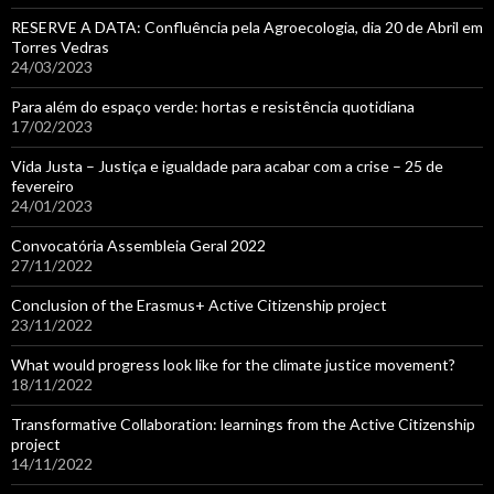
RESERVE A DATA: Confluência pela Agroecologia, dia 20 de Abril em
Torres Vedras
24/03/2023
Para além do espaço verde: hortas e resistência quotidiana
17/02/2023
Vida Justa – Justiça e igualdade para acabar com a crise – 25 de
fevereiro
24/01/2023
Convocatória Assembleia Geral 2022
27/11/2022
Conclusion of the Erasmus+ Active Citizenship project
23/11/2022
What would progress look like for the climate justice movement?
18/11/2022
Transformative Collaboration: learnings from the Active Citizenship
project
14/11/2022