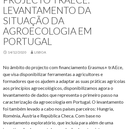
LEVANTAMENTO DA
SITUAÇÃO DA
AGROECOLOGIA EM
PORTUGAL
14/12/2020
LISBOA
No âmbito do projecto com financiamento Erasmus+ trAEce,
que visa disponibilizar ferramentas a agricultores e
formadores que os ajudem a adaptar as suas práticas agrícolas
aos princípios agroecológicos, disponibilizamos agora o
levantamento de dados que representa o primeiro passo na
caracterização da agroecologia em Portugal. O levantamento
foi também levado a cabo nos países parceiros: Hungria,
Roménia, Áustria e República Checa. Com base no
levantamento exploratório, que incluía para além de uma