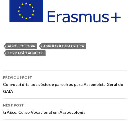
AGROECOLOGIA
AGROECOLOGIA CRITICA
FORMAÇÃO ADULTOS
Post
PREVIOUS POST
navigation
Convocatória aos sócios e parceiros para Assembleia Geral do
GAIA
NEXT POST
trAEce: Curso Vocacional em Agroecologia