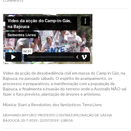
COMMENTS
Vídeo da acção de desobediência civil em massa do Camp in Gás, na
Bajouca, no passado sábado. O espírito do acampamento, os
processos e preparativos, a manifestação com a população da
Bajouca, e finalmente a invasão do terreno onde a Australis NÃO vai
fazer o furo previsto, plantação de árvores e artivismo.
Música: Start a Revolution, dos fantásticos Terra Livre.
NEM MAIS UM FURO! PROTESTO CONTRA EXPLORAÇÃO DE GÁS NA
BAJOUCA, 20-7-2019
22/07/2019
LISBOA