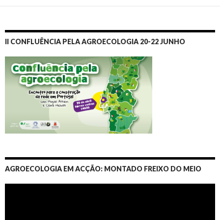
II CONFLUÊNCIA PELA AGROECOLOGIA 20-22 JUNHO
AGROECOLOGIA EM ACÇÃO: MONTADO FREIXO DO MEIO
Video
Player