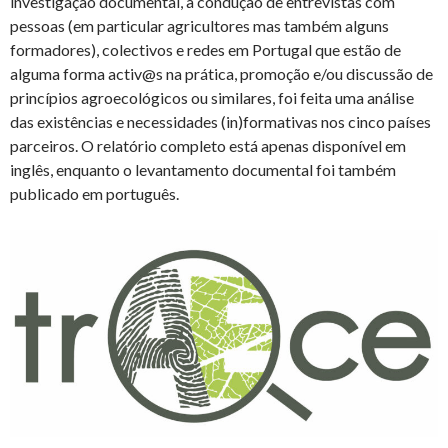
investigação documental, a condução de entrevistas com
pessoas (em particular agricultores mas também alguns
formadores), colectivos e redes em Portugal que estão de
alguma forma activ@s na prática, promoção e/ou discussão de
princípios agroecológicos ou similares, foi feita uma análise
das existências e necessidades (in)formativas nos cinco países
parceiros. O relatório completo está apenas disponível em
inglês, enquanto o levantamento documental foi também
publicado em português.