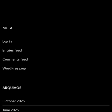
META
Log in
Entries feed
Comments feed
WordPress.org
ARQUIVOS
October 2025
June 2025