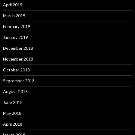
April 2019
March 2019
February 2019
January 2019
December 2018
November 2018
October 2018
September 2018
August 2018
June 2018
May 2018
April 2018
March 2018