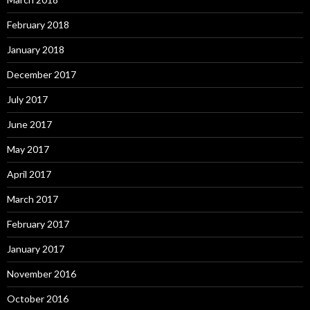
February 2018
January 2018
December 2017
July 2017
June 2017
May 2017
April 2017
March 2017
February 2017
January 2017
November 2016
October 2016