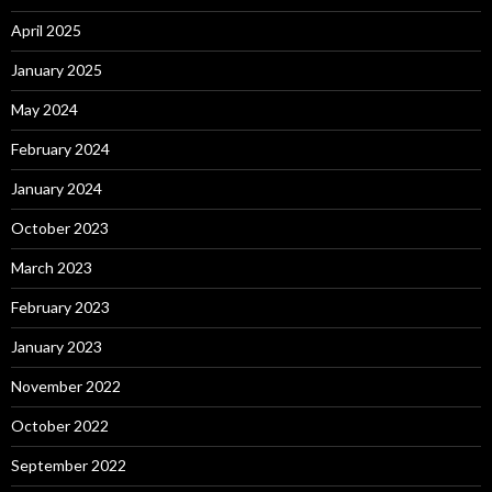
April 2025
January 2025
May 2024
February 2024
January 2024
October 2023
March 2023
February 2023
January 2023
November 2022
October 2022
September 2022