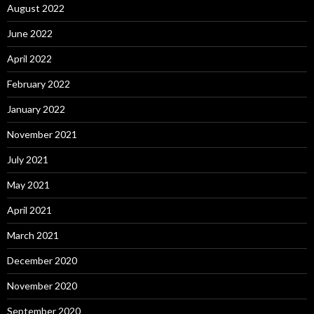
August 2022
June 2022
April 2022
February 2022
January 2022
November 2021
July 2021
May 2021
April 2021
March 2021
December 2020
November 2020
September 2020