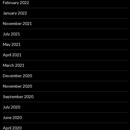
February 2022
January 2022
November 2021
July 2021
May 2021
April 2021
March 2021
December 2020
November 2020
September 2020
July 2020
June 2020
April 2020