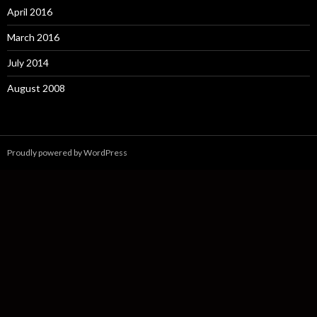
April 2016
March 2016
July 2014
August 2008
Proudly powered by WordPress