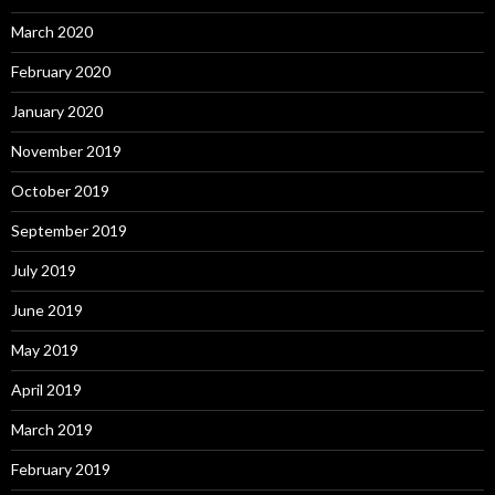
March 2020
February 2020
January 2020
November 2019
October 2019
September 2019
July 2019
June 2019
May 2019
April 2019
March 2019
February 2019