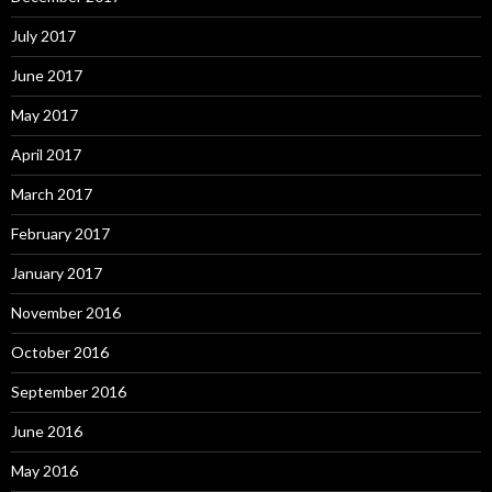
July 2017
June 2017
May 2017
April 2017
March 2017
February 2017
January 2017
November 2016
October 2016
September 2016
June 2016
May 2016