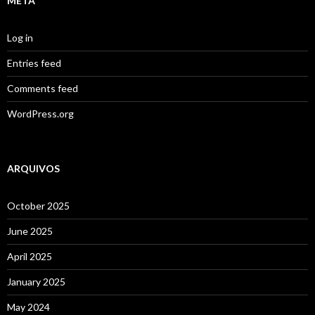
META
Log in
Entries feed
Comments feed
WordPress.org
ARQUIVOS
October 2025
June 2025
April 2025
January 2025
May 2024