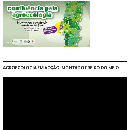
AGROECOLOGIA EM ACÇÃO: MONTADO FREIXO DO MEIO
Video
Player