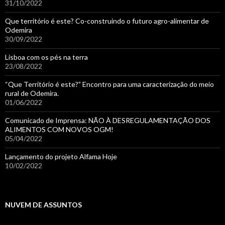
31/10/2022
Que território é este? Co-construindo o futuro agro-alimentar de
Odemira
30/09/2022
Lisboa com os pés na terra
23/08/2022
“Que Território é este?” Encontro para uma caracterização do meio
rural de Odemira.
01/06/2022
Comunicado de Imprensa: NÃO À DESREGULAMENTAÇÃO DOS
ALIMENTOS COM NOVOS OGM!
05/04/2022
Lançamento do projeto Alfama Hoje
10/02/2022
NUVEM DE ASSUNTOS