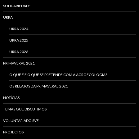
SOLIDARIEDADE
URRA
URRA 2024
URRA 2025
URRA 2026
PRIMAVERAE 2021
O QUE É E O QUE SE PRETENDE COM A AGROECOLOGIA?
OS RELATOS DA PRIMAVERAE 2021
NOTÍCIAS
TEMAS QUE DISCUTIMOS
VOLUNTARIADO SVE
PROJECTOS