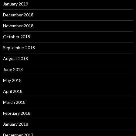
January 2019
December 2018
November 2018
October 2018
September 2018
August 2018
June 2018
May 2018
April 2018
March 2018
February 2018
January 2018
December 2017