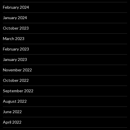
February 2024
January 2024
October 2023
March 2023
February 2023
January 2023
November 2022
October 2022
September 2022
August 2022
June 2022
April 2022