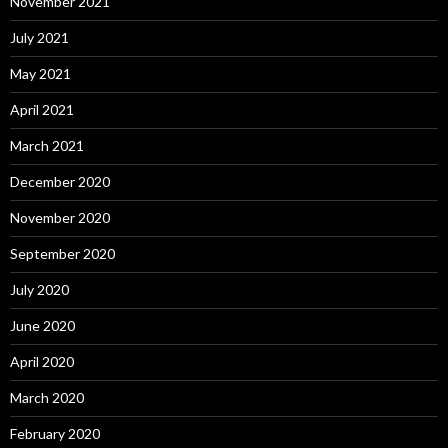
November 2021
July 2021
May 2021
April 2021
March 2021
December 2020
November 2020
September 2020
July 2020
June 2020
April 2020
March 2020
February 2020