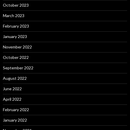
October 2023
March 2023
February 2023
January 2023
November 2022
October 2022
September 2022
August 2022
June 2022
April 2022
February 2022
January 2022