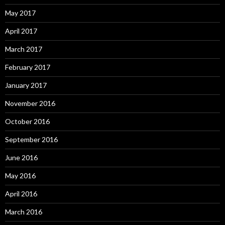
May 2017
April 2017
March 2017
February 2017
January 2017
November 2016
October 2016
September 2016
June 2016
May 2016
April 2016
March 2016