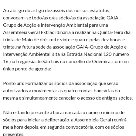
Ao abrigo do artigo dezasseis dos nossos estatutos,
convocam-se todo/as o/as sócio/as da associação GAIA –
Grupo de Acção e Intervenção Ambiental para uma
Assembleia Geral Extraordinária a realizar na Quinta-feira dia
trinta de Maio de dois mil e vinte e quatro pelas dez horas e
trinta, na futura sede da associação GAIA-Grupo de Acção e
Intervenção Ambiental, sita na Estrada Nacional 120, número
16, na freguesia de São Luís no concelho de Odemira, com um
único ponto de agenda:
Ponto um: Formalizar os sócios da associação que serão
autorizados a movimentar as quatro contas bancárias da
mesma e simultaneamente cancelar o acesso de antigos sócios.
Não estando presente à hora marcada o número mínimo de
sócios para iniciar a deliberação, a Assembleia Geral reunirá
meia hora depois, em segunda convocatória, com os sócios
presentes.