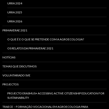
URRA 2024
URRA 2025
URRA 2026
PRIMAVERAE 2021
O QUE É E O QUE SE PRETENDE COM A AGROECOLOGIA?
OS RELATOS DA PRIMAVERAE 2021
NOTÍCIAS
TEMAS QUE DISCUTIMOS
VOLUNTARIADO SVE
PROJECTOS
PROJECTO ERASMUS+ ACCESSING ACTIVE CITIZENSHIP EDUCATION FOR
SUSTAINABILITY
TRAECE – FORMAÇÃO VOCACIONAL EM AGROECOLOGIA PARA