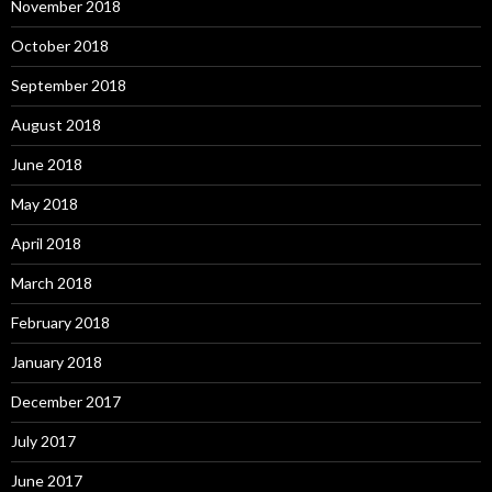
November 2018
October 2018
September 2018
August 2018
June 2018
May 2018
April 2018
March 2018
February 2018
January 2018
December 2017
July 2017
June 2017