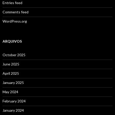
Entries feed
Comments feed
WordPress.org
ARQUIVOS
October 2025
June 2025
April 2025
January 2025
May 2024
February 2024
January 2024