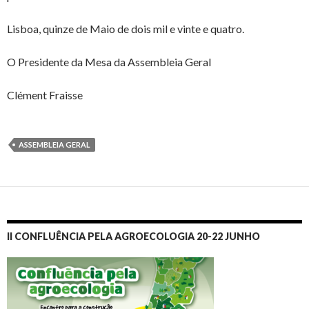
Lisboa, quinze de Maio de dois mil e vinte e quatro.
O Presidente da Mesa da Assembleia Geral
Clément Fraisse
ASSEMBLEIA GERAL
II CONFLUÊNCIA PELA AGROECOLOGIA 20-22 JUNHO