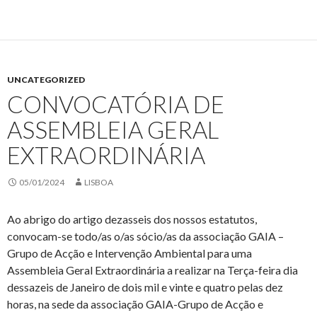
UNCATEGORIZED
CONVOCATÓRIA DE
ASSEMBLEIA GERAL
EXTRAORDINÁRIA
05/01/2024
LISBOA
Ao abrigo do artigo dezasseis dos nossos estatutos,
convocam-se todo/as o/as sócio/as da associação GAIA –
Grupo de Acção e Intervenção Ambiental para uma
Assembleia Geral Extraordinária a realizar na Terça-feira dia
dessazeis de Janeiro de dois mil e vinte e quatro pelas dez
horas, na sede da associação GAIA-Grupo de Acção e