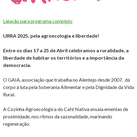
Ligação para programa completo
URRA 2025, pela agroecologia e liberdade!
Entre os dias 17 a 25 de Abril celebramos a ruralidade, a
liberdade de habitar os territórios e a importância da
democracia.
O GAIA, associação que trabalha no Alentejo desde 2007, dá
corpo à luta pela Soberania Alimentar e pela Dignidade da Vida
Rural.
A Cozinha Agroecológica do Café Nativa ensaia ementas de
proximidade, nos ritmos da sazonalidade, marinando
regeneração.