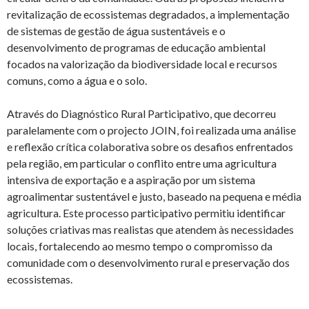
revitalização de ecossistemas degradados, a implementação
de sistemas de gestão de água sustentáveis e o
desenvolvimento de programas de educação ambiental
focados na valorização da biodiversidade local e recursos
comuns, como a água e o solo.
Através do Diagnóstico Rural Participativo, que decorreu
paralelamente com o projecto JOIN, foi realizada uma análise
e reflexão crítica colaborativa sobre os desafios enfrentados
pela região, em particular o conflito entre uma agricultura
intensiva de exportação e a aspiração por um sistema
agroalimentar sustentável e justo, baseado na pequena e média
agricultura. Este processo participativo permitiu identificar
soluções criativas mas realistas que atendem às necessidades
locais, fortalecendo ao mesmo tempo o compromisso da
comunidade com o desenvolvimento rural e preservação dos
ecossistemas.