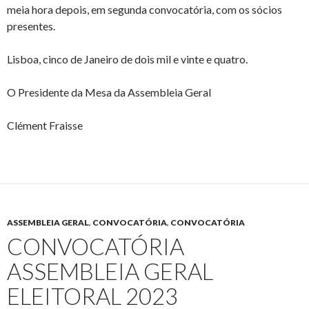
meia hora depois, em segunda convocatória, com os sócios
presentes.
Lisboa, cinco de Janeiro de dois mil e vinte e quatro.
O Presidente da Mesa da Assembleia Geral
Clément Fraisse
ASSEMBLEIA GERAL
,
CONVOCATÓRIA
,
CONVOCATÓRIA
CONVOCATÓRIA
ASSEMBLEIA GERAL
ELEITORAL 2023