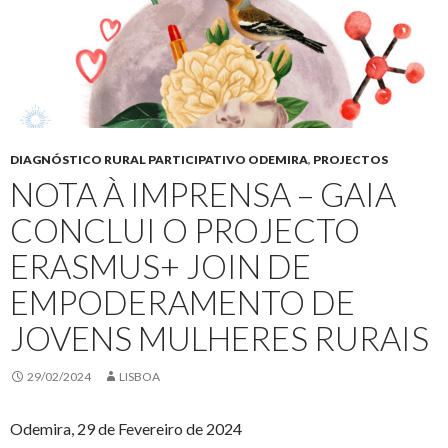
DIAGNÓSTICO RURAL PARTICIPATIVO ODEMIRA
,
PROJECTOS
NOTA À IMPRENSA – GAIA
CONCLUI O PROJECTO
ERASMUS+ JOIN DE
EMPODERAMENTO DE
JOVENS MULHERES RURAIS
29/02/2024
LISBOA
Odemira, 29 de Fevereiro de 2024