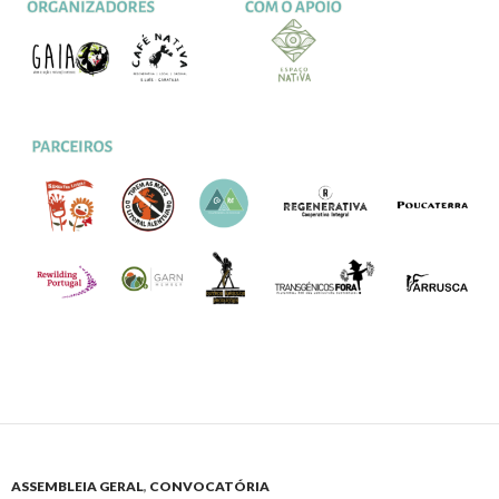
ASSEMBLEIA GERAL
,
CONVOCATÓRIA