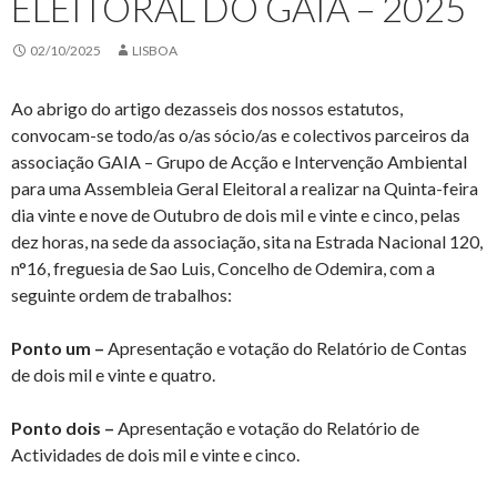
ELEITORAL DO GAIA – 2025
02/10/2025
LISBOA
Ao abrigo do artigo dezasseis dos nossos estatutos,
convocam-se todo/as o/as sócio/as e colectivos parceiros da
associação GAIA – Grupo de Acção e Intervenção Ambiental
para uma Assembleia Geral Eleitoral a realizar na Quinta-feira
dia vinte e nove de Outubro de dois mil e vinte e cinco, pelas
dez horas, na sede da associação, sita na Estrada Nacional 120,
n°16, freguesia de Sao Luis, Concelho de Odemira, com a
seguinte ordem de trabalhos:
Ponto um –
Apresentação e votação do Relatório de Contas
de dois mil e vinte e quatro.
Ponto dois –
Apresentação e votação do Relatório de
Actividades de dois mil e vinte e cinco.