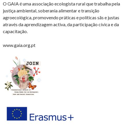
O GAIA é uma associação ecologista rural que trabalha pela
justiça ambiental, soberania alimentar e transição
agroecológica, promovendo práticas e políticas sãs e justas
através da aprendizagem activa, da participação cívica e da
capacitação.
www.gaia.org.pt