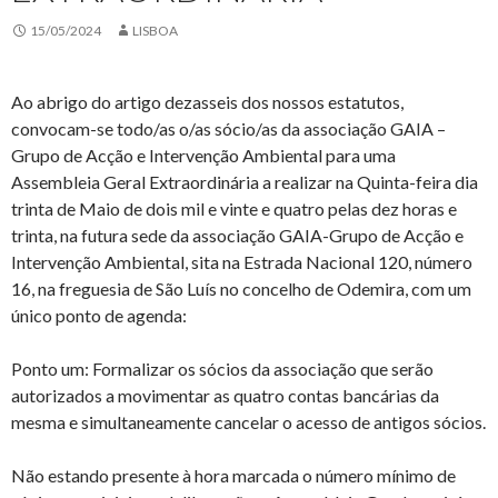
15/05/2024
LISBOA
Ao abrigo do artigo dezasseis dos nossos estatutos,
convocam-se todo/as o/as sócio/as da associação GAIA –
Grupo de Acção e Intervenção Ambiental para uma
Assembleia Geral Extraordinária a realizar na Quinta-feira dia
trinta de Maio de dois mil e vinte e quatro pelas dez horas e
trinta, na futura sede da associação GAIA-Grupo de Acção e
Intervenção Ambiental, sita na Estrada Nacional 120, número
16, na freguesia de São Luís no concelho de Odemira, com um
único ponto de agenda:
Ponto um: Formalizar os sócios da associação que serão
autorizados a movimentar as quatro contas bancárias da
mesma e simultaneamente cancelar o acesso de antigos sócios.
Não estando presente à hora marcada o número mínimo de