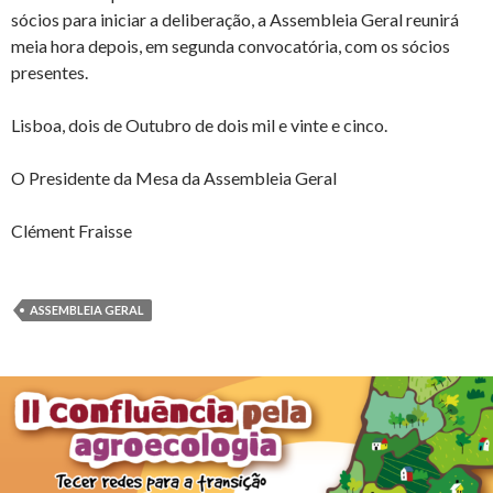
sócios para iniciar a deliberação, a Assembleia Geral reunirá
meia hora depois, em segunda convocatória, com os sócios
presentes.
Lisboa, dois de Outubro de dois mil e vinte e cinco.
O Presidente da Mesa da Assembleia Geral
Clément Fraisse
ASSEMBLEIA GERAL