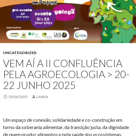
UNCATEGORIZED
VEM AÍ A II CONFLUÊNCIA
PELA AGROECOLOGIA > 20-
22 JUNHO 2025
10/06/2025
LANKA
Um espaço de conexão, solidariedade e co-construção em
torno da soberania alimentar, da transição justa, da dignidade
de quem produz alimentos e pela saúde dos ecossistemas.