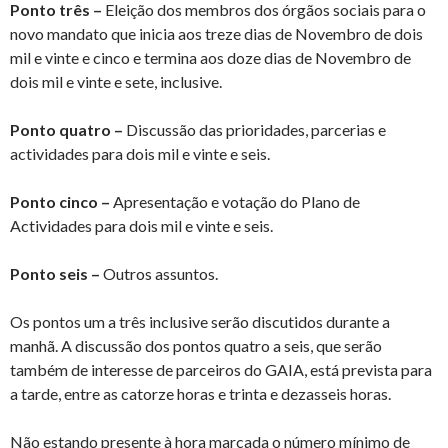
Ponto três –
Eleição dos membros dos órgãos sociais para o
novo mandato que inicia aos treze dias de Novembro de dois
mil e vinte e cinco e termina aos doze dias de Novembro de
dois mil e vinte e sete, inclusive.
Ponto quatro –
Discussão das prioridades, parcerias e
actividades para dois mil e vinte e seis.
Ponto cinco –
Apresentação e votação do Plano de
Actividades para dois mil e vinte e seis.
Ponto seis –
Outros assuntos.
Os pontos um a três inclusive serão discutidos durante a
manhã. A discussão dos pontos quatro a seis, que serão
também de interesse de parceiros do GAIA, está prevista para
a tarde, entre as catorze horas e trinta e dezasseis horas.
Não estando presente à hora marcada o número mínimo de