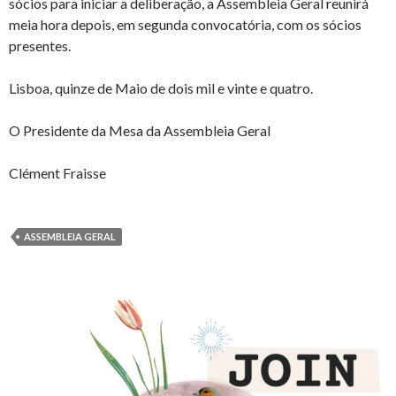
sócios para iniciar a deliberação, a Assembleia Geral reunirá
meia hora depois, em segunda convocatória, com os sócios
presentes.
Lisboa, quinze de Maio de dois mil e vinte e quatro.
O Presidente da Mesa da Assembleia Geral
Clément Fraisse
ASSEMBLEIA GERAL