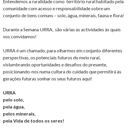
Entendemos a ruralidade como território rural habitado pela
comunidade com acesso e responsabilidade sobre um
conjunto de bens comuns – solo, água, minerais, fauna e flora!
Durante a Semana URRA, são várias as actividades às quais
vos convidamos!
URRA é um chamado, para olharmos em conjunto diferentes
perspectivas, os potenciais futuros do meio rural,
vislumbrando oportunidades e desafios do presente,
posicionando-nos numa cultura do cuidado que permitirá às
gerações futuras sonhar os seus futuros aqui!
URRA
pelo solo,
pela água,
pelos minerais,
pela Vida de todos os seres!