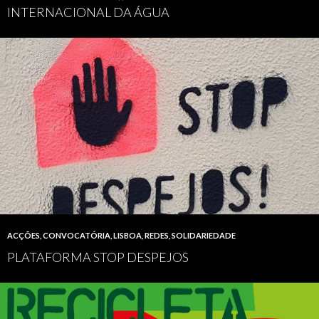
INTERNACIONAL DA ÁGUA
ACÇÕES
,
CONVOCATÓRIA
,
LISBOA
,
REDES
,
SOLIDARIEDADE
PLATAFORMA STOP DESPEJOS