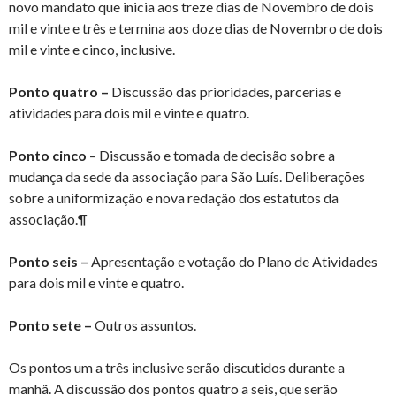
novo mandato que inicia aos treze dias de Novembro de dois
mil e vinte e três e termina aos doze dias de Novembro de dois
mil e vinte e cinco, inclusive.
Ponto quatro –
Discussão das prioridades, parcerias e
atividades para dois mil e vinte e quatro.
Ponto cinco
– Discussão e tomada de decisão sobre a
mudança da sede da associação para São Luís. Deliberações
sobre a uniformização e nova redação dos estatutos da
associação.¶
Ponto seis –
Apresentação e votação do Plano de Atividades
para dois mil e vinte e quatro.
Ponto sete –
Outros assuntos.
Os pontos um a três inclusive serão discutidos durante a
manhã. A discussão dos pontos quatro a seis, que serão