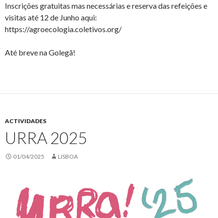
Inscrições gratuitas mas necessárias e reserva das refeições e
visitas até 12 de Junho aqui:
https://agroecologia.coletivos.org/
Até breve na Golegã!
ACTIVIDADES
URRA 2025
01/04/2025
LISBOA