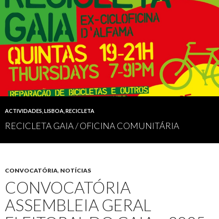
ACTIVIDADES
,
LISBOA
,
RECICLETA
RECICLETA GAIA / OFICINA COMUNITÁRIA
CONVOCATÓRIA
,
NOTÍCIAS
CONVOCATÓRIA
ASSEMBLEIA GERAL