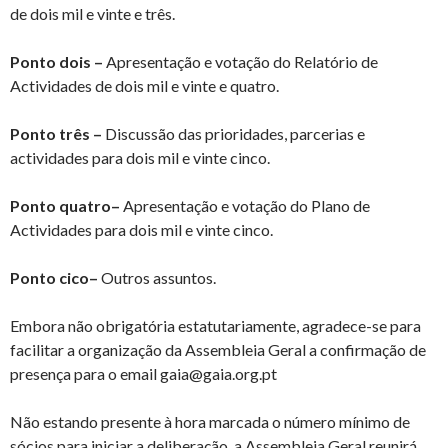
de dois mil e vinte e três.
Ponto dois –
Apresentação e votação do Relatório de
Actividades de dois mil e vinte e quatro.
Ponto três –
Discussão das prioridades, parcerias e
actividades para dois mil e vinte cinco.
Ponto quatro–
Apresentação e votação do Plano de
Actividades para dois mil e vinte cinco.
Ponto cico–
Outros assuntos.
Embora não obrigatória estatutariamente, agradece-se para
facilitar a organização da Assembleia Geral a confirmação de
presença para o email gaia@gaia.org.pt
Não estando presente à hora marcada o número mínimo de
sócios para iniciar a deliberação, a Assembleia Geral reunirá