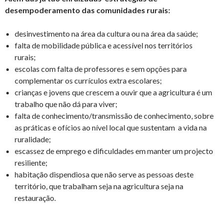
desempoderamento das comunidades rurais:
desinvestimento na área da cultura ou na área da saúde;
falta de mobilidade pública e acessível nos territórios
rurais;
escolas com falta de professores e sem opções para
complementar os currículos extra escolares;
crianças e jovens que crescem a ouvir que a agricultura é um
trabalho que não dá para viver;
falta de conhecimento/transmissão de conhecimento, sobre
as práticas e ofícios ao nível local que sustentam a vida na
ruralidade;
escassez de emprego e dificuldades em manter um projecto
resiliente;
habitação dispendiosa que não serve as pessoas deste
território, que trabalham seja na agricultura seja na
restauração.