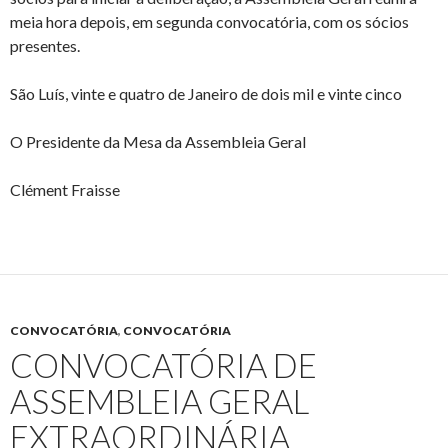
meia hora depois, em segunda convocatória, com os sócios
presentes.
São Luís, vinte e quatro de Janeiro de dois mil e vinte cinco
O Presidente da Mesa da Assembleia Geral
Clément Fraisse
CONVOCATÓRIA
,
CONVOCATÓRIA
CONVOCATÓRIA DE
ASSEMBLEIA GERAL
EXTRAORDINÁRIA