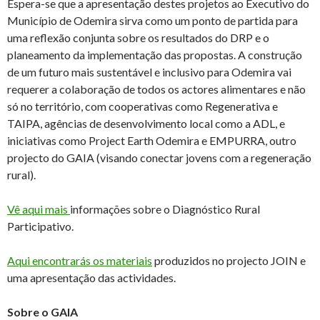
Espera-se que a apresentação destes projetos ao Executivo do
Município de Odemira sirva como um ponto de partida para
uma reflexão conjunta sobre os resultados do DRP e o
planeamento da implementação das propostas. A construção
de um futuro mais sustentável e inclusivo para Odemira vai
requerer a colaboração de todos os actores alimentares e não
só no território, com cooperativas como Regenerativa e
TAIPA, agências de desenvolvimento local como a ADL, e
iniciativas como Project Earth Odemira e EMPURRA, outro
projecto do GAIA (visando conectar jovens com a regeneração
rural).
Vê aqui mais
informações sobre o Diagnóstico Rural
Participativo.
Aqui encontrarás os materiais
produzidos no projecto JOIN e
uma apresentação das actividades.
Sobre o GAIA