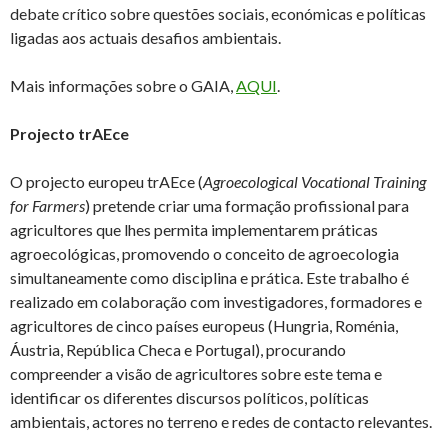
debate crítico sobre questões sociais, económicas e políticas
ligadas aos actuais desafios ambientais.
Mais informações sobre o GAIA,
AQUI
.
Projecto trAEce
O projecto europeu trAEce (
Agroecological Vocational Training
for Farmers
) pretende criar uma formação profissional para
agricultores que lhes permita implementarem práticas
agroecológicas, promovendo o conceito de agroecologia
simultaneamente como disciplina e prática. Este trabalho é
realizado em colaboração com investigadores, formadores e
agricultores de cinco países europeus (Hungria, Roménia,
Áustria, República Checa e Portugal), procurando
compreender a visão de agricultores sobre este tema e
identificar os diferentes discursos políticos, políticas
ambientais, actores no terreno e redes de contacto relevantes.