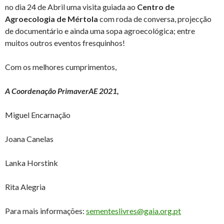
no dia 24 de Abril uma visita guiada ao
Centro de
Agroecologia de Mértola
com roda de conversa, projecção
de documentário e ainda uma sopa agroecológica; entre
muitos outros eventos fresquinhos!
Com os melhores cumprimentos,
A Coordenação PrimaverAE 2021,
Miguel Encarnação
Joana Canelas
Lanka Horstink
Rita Alegria
Para mais informações:
sementeslivres@gaia.org.pt