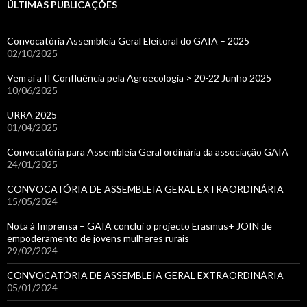
ÚLTIMAS PUBLICAÇÕES
Convocatória Assembleia Geral Eleitoral do GAIA – 2025
02/10/2025
Vem aí a II Confluência pela Agroecologia > 20-22 Junho 2025
10/06/2025
URRA 2025
01/04/2025
Convocatória para Assembleia Geral ordinária da associação GAIA
24/01/2025
CONVOCATÓRIA DE ASSEMBLEIA GERAL EXTRAORDINÁRIA
15/05/2024
Nota à Imprensa – GAIA conclui o projecto Erasmus+ JOIN de
empoderamento de jovens mulheres rurais
29/02/2024
CONVOCATÓRIA DE ASSEMBLEIA GERAL EXTRAORDINÁRIA
05/01/2024