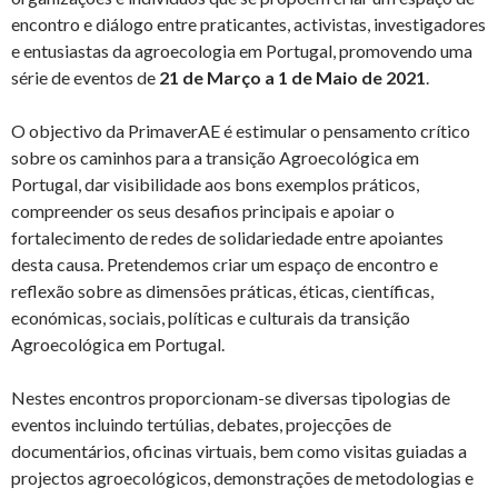
encontro e diálogo entre praticantes, activistas, investigadores
e entusiastas da agroecologia em Portugal, promovendo uma
série de eventos de
21 de Março a 1 de Maio de 2021
.
O objectivo da PrimaverAE é estimular o pensamento crítico
sobre os caminhos para a transição Agroecológica em
Portugal, dar visibilidade aos bons exemplos práticos,
compreender os seus desafios principais e apoiar o
fortalecimento de redes de solidariedade entre apoiantes
desta causa. Pretendemos criar um espaço de encontro e
reflexão sobre as dimensões práticas, éticas, científicas,
económicas, sociais, políticas e culturais da transição
Agroecológica em Portugal.
Nestes encontros proporcionam-se diversas tipologias de
eventos incluindo tertúlias, debates, projecções de
documentários, oficinas virtuais, bem como visitas guiadas a
projectos agroecológicos, demonstrações de metodologias e