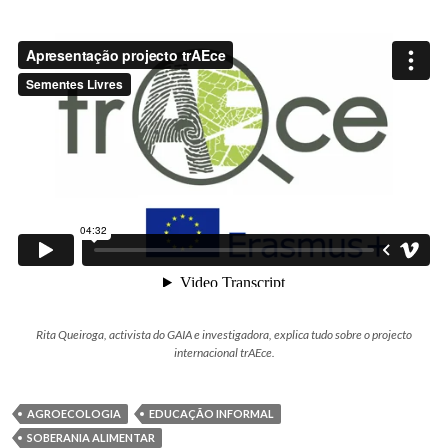
Rita Queiroga, activista do GAIA e investigadora, explica tudo sobre o projecto
internacional trAEce.
AGROECOLOGIA
EDUCAÇÃO INFORMAL
SOBERANIA ALIMENTAR