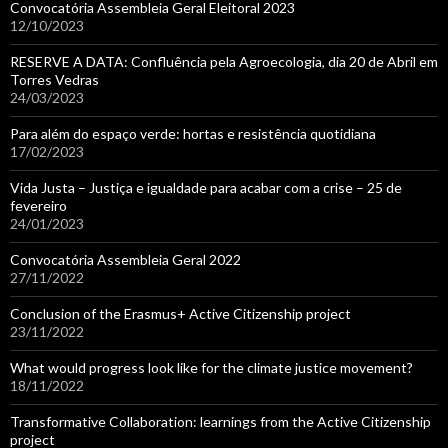
Convocatória Assembleia Geral Eleitoral 2023
12/10/2023
RESERVE A DATA: Confluência pela Agroecologia, dia 20 de Abril em
Torres Vedras
24/03/2023
Para além do espaço verde: hortas e resistência quotidiana
17/02/2023
Vida Justa – Justiça e igualdade para acabar com a crise – 25 de
fevereiro
24/01/2023
Convocatória Assembleia Geral 2022
27/11/2022
Conclusion of the Erasmus+ Active Citizenship project
23/11/2022
What would progress look like for the climate justice movement?
18/11/2022
Transformative Collaboration: learnings from the Active Citizenship
project