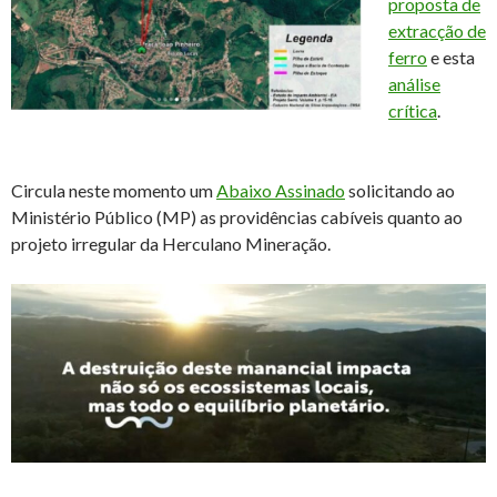
proposta de
extracção de
ferro
e esta
análise
crítica
.
Circula neste momento um
Abaixo Assinado
solicitando ao
Ministério Público (MP) as providências cabíveis quanto ao
projeto irregular da Herculano Mineração.