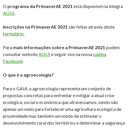
O
programa da PrimaverAE 2021
está disponível na integra
AQUI
.
Inscrições na PrimaverAE 2021
são feitas através deste
formulário
.
Para
mais informações sobre a PrimaverAE 2021
podem
consultar website
AQUI
e seguir-nos na nossa
página
Facebook
.
O que é a agroecologia?
Para o GAIA, a agroecologia representa um conjunto de
propostas concretas para enfrentar e mitigar a atual crise
ecológica, social e económica que atravessamos, sendo não
apenas um meio para fortalecer uma agricultura ecológica de
proximidade mas também um modo de estimular o
desenvolvimento rural dos territórios e determinar a segurança