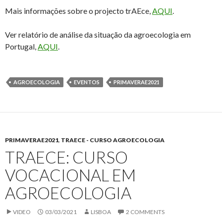
Mais informações sobre o projecto trAEce,
AQUI
.
Ver relatório de análise da situação da agroecologia em
Portugal,
AQUI
.
AGROECOLOGIA
EVENTOS
PRIMAVERAE2021
PRIMAVERAE2021
,
TRAECE - CURSO AGROECOLOGIA
TRAECE: CURSO
VOCACIONAL EM
AGROECOLOGIA
VIDEO
03/03/2021
LISBOA
2 COMMENTS