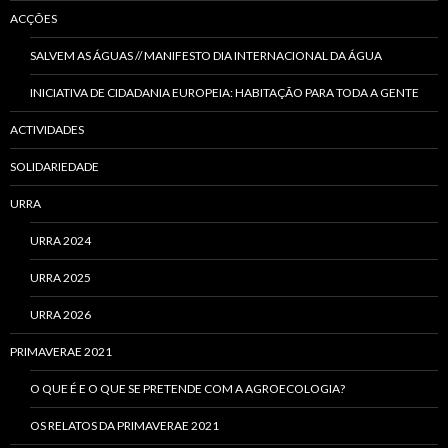
ACÇÕES
SALVEM AS ÁGUAS // MANIFESTO DIA INTERNACIONAL DA ÁGUA
INICIATIVA DE CIDADANIA EUROPEIA: HABITAÇÃO PARA TODA A GENTE
ACTIVIDADES
SOLIDARIEDADE
URRA
URRA 2024
URRA 2025
URRA 2026
PRIMAVERAE 2021
O QUE É E O QUE SE PRETENDE COM A AGROECOLOGIA?
OS RELATOS DA PRIMAVERAE 2021