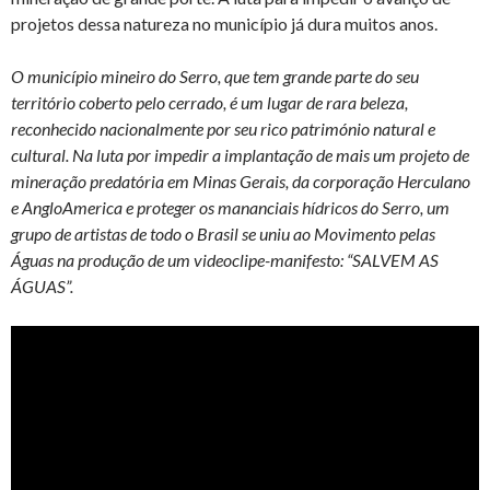
projetos dessa natureza no município já dura muitos anos.
O município mineiro do Serro, que tem grande parte do seu
território coberto pelo cerrado, é um lugar de rara beleza,
reconhecido nacionalmente por seu rico património natural e
cultural. Na luta por impedir a implantação de mais um projeto de
mineração predatória em Minas Gerais, da corporação Herculano
e AngloAmerica e proteger os mananciais hídricos do Serro, um
grupo de artistas de todo o Brasil se uniu ao Movimento pelas
Águas na produção de um videoclipe-manifesto: “SALVEM AS
ÁGUAS”.