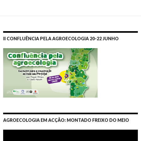
II CONFLUÊNCIA PELA AGROECOLOGIA 20-22 JUNHO
AGROECOLOGIA EM ACÇÃO: MONTADO FREIXO DO MEIO
Video
Player