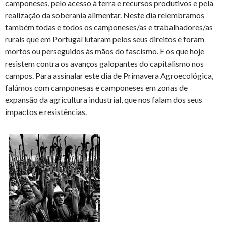
camponeses, pelo acesso à terra e recursos produtivos e pela
realização da soberania alimentar. Neste dia relembramos
também todas e todos os camponeses/as e trabalhadores/as
rurais que em Portugal lutaram pelos seus direitos e foram
mortos ou perseguidos às mãos do fascismo. E os que hoje
resistem contra os avanços galopantes do capitalismo nos
campos. Para assinalar este dia de Primavera Agroecológica,
falámos com camponesas e camponeses em zonas de
expansão da agricultura industrial, que nos falam dos seus
impactos e resistências.