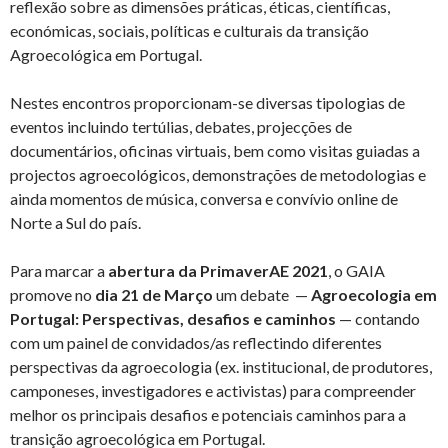
reflexão sobre as dimensões práticas, éticas, científicas,
económicas, sociais, políticas e culturais da transição
Agroecológica em Portugal.
Nestes encontros proporcionam-se diversas tipologias de
eventos incluindo tertúlias, debates, projecções de
documentários, oficinas virtuais, bem como visitas guiadas a
projectos agroecológicos, demonstrações de metodologias e
ainda momentos de música, conversa e convívio online de
Norte a Sul do país.
Para marcar a
abertura da PrimaverAE 2021
, o GAIA
promove no
dia 21 de Março
um debate —
Agroecologia em
Portugal: Perspectivas, desafios e caminhos
— contando
com um painel de convidados/as reflectindo diferentes
perspectivas da agroecologia (ex. institucional, de produtores,
camponeses, investigadores e activistas) para compreender
melhor os principais desafios e potenciais caminhos para a
transição agroecológica em Portugal.