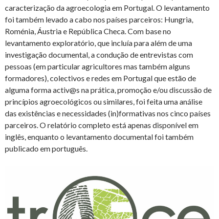
caracterização da agroecologia em Portugal. O levantamento
foi também levado a cabo nos países parceiros: Hungria,
Roménia, Áustria e República Checa. Com base no
levantamento exploratório, que incluía para além de uma
investigação documental, a condução de entrevistas com
pessoas (em particular agricultores mas também alguns
formadores), colectivos e redes em Portugal que estão de
alguma forma activ@s na prática, promoção e/ou discussão de
princípios agroecológicos ou similares, foi feita uma análise
das existências e necessidades (in)formativas nos cinco países
parceiros. O relatório completo está apenas disponível em
inglês, enquanto o levantamento documental foi também
publicado em português.