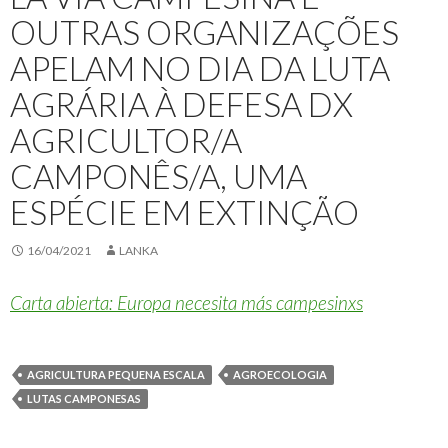
OUTRAS ORGANIZAÇÕES
APELAM NO DIA DA LUTA
AGRÁRIA À DEFESA DX
AGRICULTOR/A
CAMPONÊS/A, UMA
ESPÉCIE EM EXTINÇÃO
16/04/2021
LANKA
Carta abierta: Europa necesita más campesinxs
AGRICULTURA PEQUENA ESCALA
AGROECOLOGIA
LUTAS CAMPONESAS