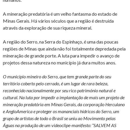
A mineração predatória é um velho fantasma do estado de
Minas Gerais. Há vários séculos que a região é destruída
através da exploração de sua riqueza mineral.
A região do Serro, na Serra do Espinhaço, é uma das poucas
regiões de Minas que ainda não foi totalmente depredada pela
mineração de grande porte. A luta para impedir o avanço de
projetos dessa natureza no município já dura muitos anos.
O município mineiro do Serro, que tem grande parte do seu
território coberto pelo cerrado, é um lugar de rara beleza,
reconhecido nacionalmente por seu rico património natural e
cultural. Na luta por impedir a implantação de mais um projeto de
mineração predatória em Minas Gerais, da corporação Herculano
e AngloAmerica e proteger os mananciais hídricos do Serro, um
grupo de artistas de todo o Brasil se uniu ao Movimento pelas
Águas na produção de um videoclipe-manifesto: “SALVEM AS