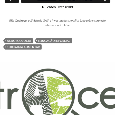
Rita Queiroga, activista do GAIA e investigadora, explica tudo sobre o projecto
internacional trAEce.
AGROECOLOGIA
EDUCAÇÃO INFORMAL
SOBERANIA ALIMENTAR