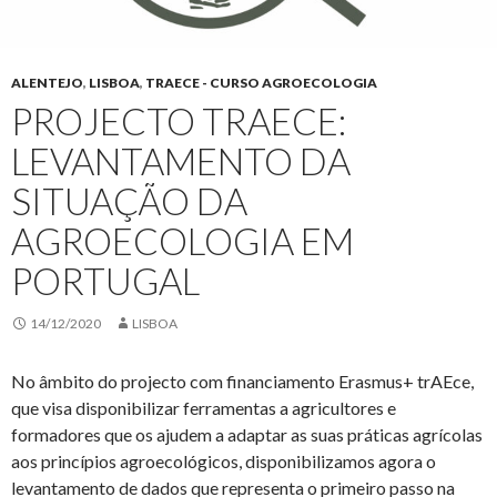
ALENTEJO
,
LISBOA
,
TRAECE - CURSO AGROECOLOGIA
PROJECTO TRAECE:
LEVANTAMENTO DA
SITUAÇÃO DA
AGROECOLOGIA EM
PORTUGAL
14/12/2020
LISBOA
No âmbito do projecto com financiamento Erasmus+ trAEce,
que visa disponibilizar ferramentas a agricultores e
formadores que os ajudem a adaptar as suas práticas agrícolas
aos princípios agroecológicos, disponibilizamos agora o
levantamento de dados que representa o primeiro passo na