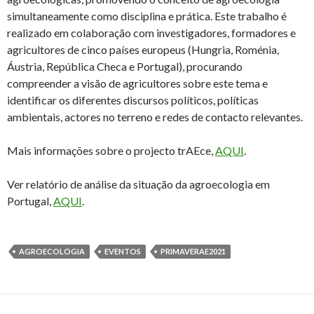
simultaneamente como disciplina e prática. Este trabalho é
realizado em colaboração com investigadores, formadores e
agricultores de cinco países europeus (Hungria, Roménia,
Áustria, República Checa e Portugal), procurando
compreender a visão de agricultores sobre este tema e
identificar os diferentes discursos políticos, políticas
ambientais, actores no terreno e redes de contacto relevantes.
Mais informações sobre o projecto trAEce,
AQUI
.
Ver relatório de análise da situação da agroecologia em
Portugal,
AQUI
.
AGROECOLOGIA
EVENTOS
PRIMAVERAE2021