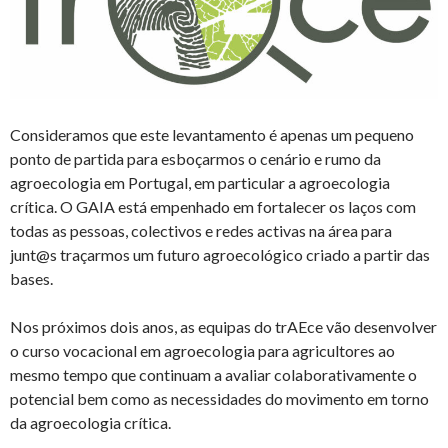
Consideramos que este levantamento é apenas um pequeno
ponto de partida para esboçarmos o cenário e rumo da
agroecologia em Portugal, em particular a agroecologia
crítica. O GAIA está empenhado em fortalecer os laços com
todas as pessoas, colectivos e redes activas na área para
junt@s traçarmos um futuro agroecológico criado a partir das
bases.
Nos próximos dois anos, as equipas do trAEce vão desenvolver
o curso vocacional em agroecologia para agricultores ao
mesmo tempo que continuam a avaliar colaborativamente o
potencial bem como as necessidades do movimento em torno
da agroecologia crítica.