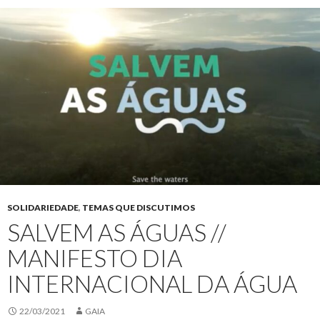
SOLIDARIEDADE
,
TEMAS QUE DISCUTIMOS
SALVEM AS ÁGUAS //
MANIFESTO DIA
INTERNACIONAL DA ÁGUA
22/03/2021
GAIA