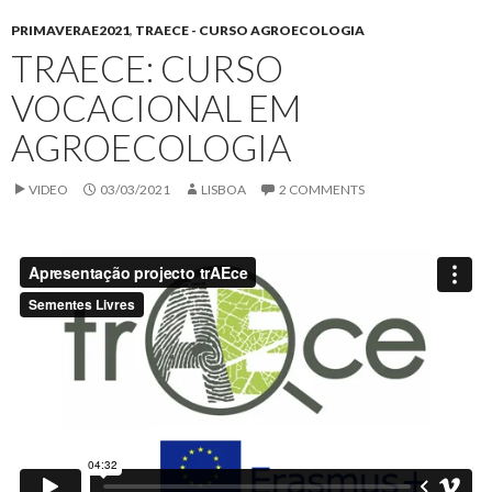
PRIMAVERAE2021
,
TRAECE - CURSO AGROECOLOGIA
TRAECE: CURSO
VOCACIONAL EM
AGROECOLOGIA
VIDEO
03/03/2021
LISBOA
2 COMMENTS