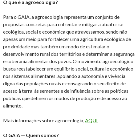
O que é a agroecologia?
Para o GAIA, a agroecologia representa um conjunto de
propostas concretas para enfrentar e mitigar a atual crise
ecológica, social e económica que atravessamos, sendo não
apenas um meio para fortalecer uma agricultura ecológica de
proximidade mas também um modo de estimular o
desenvolvimento rural dos territórios e determinar a segurança
e soberania alimentar dos povos. O movimento agroecológico
busca reestabelecer um equilíbrio social, cultural e económico
nos sistemas alimentares, apoiando a autonomia e vivência
digna das populações rurais e consagrando o seu direito de
acesso à terra, às sementes e de influência sobre as políticas
públicas que definem os modos de produção e de acesso ao
alimento.
Mais informações sobre agroecologia,
AQUI
.
O GAIA — Quem somos?