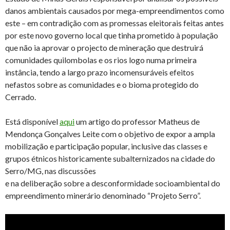
danos ambientais causados por mega-empreendimentos como
este – em contradição com as promessas eleitorais feitas antes
por este novo governo local que tinha prometido à população
que não ia aprovar o projecto de mineração que destruirá
comunidades quilombolas e os rios logo numa primeira
instância, tendo a largo prazo incomensuráveis efeitos
nefastos sobre as comunidades e o bioma protegido do
Cerrado.
Está disponível
aqui
um artigo do professor Matheus de
Mendonça Gonçalves Leite com o objetivo de expor a ampla
mobilização e participação popular, inclusive das classes e
grupos étnicos historicamente subalternizados na cidade do
Serro/MG, nas discussões
e na deliberação sobre a desconformidade socioambiental do
empreendimento minerário denominado “Projeto Serro”.