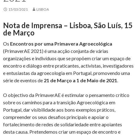
15/03/2021
LISBOA
Nota de Imprensa – Lisboa, São Luís, 15
de Março
Os
Encontros por uma Primavera Agroecológica
(PrimaverAE 2021) é uma acção conjunta de várias
organizações e indivíduos que se propõem criar um espaço de
encontro e diálogo entre praticantes, activistas, investigadores
e entusiastas da agroecologia em Portugal, promovendo uma
série de eventos de
21 de Março a 1 de Maio de 2021
.
O objectivo da PrimaverAE é estimular o pensamento crítico
sobre os caminhos para a transição Agroecológica em
Portugal, dar visibilidade aos bons exemplos práticos,
compreender os seus desafios principais e apoiar o
fortalecimento de redes de solidariedade entre apoiantes
desta causa. Pretendemos criar um espaço de encontro e