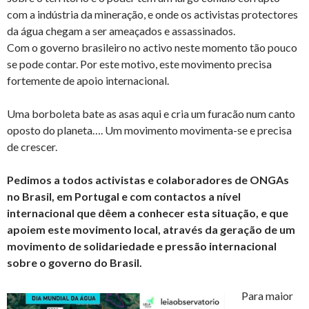
com a indústria da mineração, e onde os activistas protectores
da água chegam a ser ameaçados e assassinados.
Com o governo brasileiro no activo neste momento tão pouco
se pode contar. Por este motivo, este movimento precisa
fortemente de apoio internacional.
Uma borboleta bate as asas aqui e cria um furacão num canto
oposto do planeta…. Um movimento movimenta-se e precisa
de crescer.
Pedimos a todos activistas e colaboradores de ONGAs
no Brasil, em Portugal e com contactos a nível
internacional que dêem a conhecer esta situação, e que
apoiem este movimento local, através da geração de um
movimento de solidariedade e pressão internacional
sobre o governo do Brasil.
Para maior