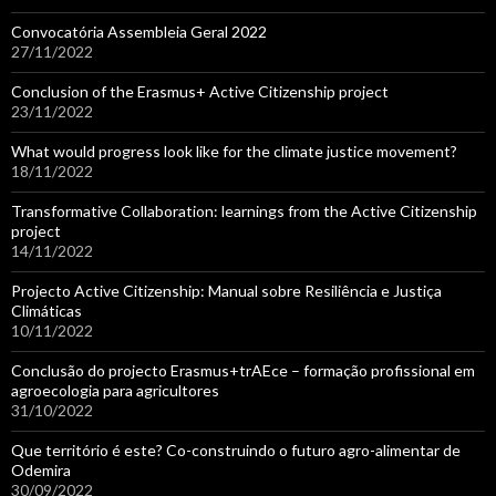
Convocatória Assembleia Geral 2022
27/11/2022
Conclusion of the Erasmus+ Active Citizenship project
23/11/2022
What would progress look like for the climate justice movement?
18/11/2022
Transformative Collaboration: learnings from the Active Citizenship
project
14/11/2022
Projecto Active Citizenship: Manual sobre Resiliência e Justiça
Climáticas
10/11/2022
Conclusão do projecto Erasmus+trAEce – formação profissional em
agroecologia para agricultores
31/10/2022
Que território é este? Co-construindo o futuro agro-alimentar de
Odemira
30/09/2022