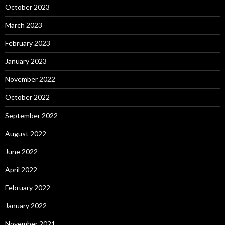
October 2023
March 2023
February 2023
January 2023
November 2022
October 2022
September 2022
August 2022
June 2022
April 2022
February 2022
January 2022
November 2021