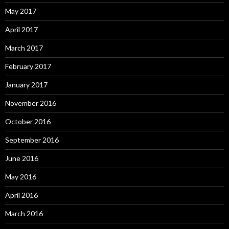
May 2017
April 2017
March 2017
February 2017
January 2017
November 2016
October 2016
September 2016
June 2016
May 2016
April 2016
March 2016