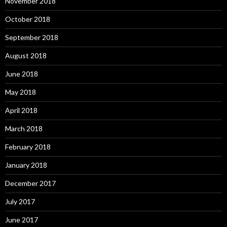
November 2018
October 2018
September 2018
August 2018
June 2018
May 2018
April 2018
March 2018
February 2018
January 2018
December 2017
July 2017
June 2017