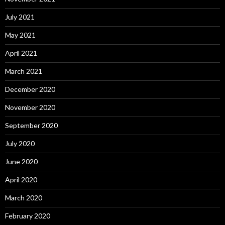
July 2021
May 2021
April 2021
March 2021
December 2020
November 2020
September 2020
July 2020
June 2020
April 2020
March 2020
February 2020