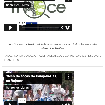
Rita Queiroga, activista do GAIA e investigadora, explica tudo sobre o projecto
internacional trAEce.
TRAECE: CURSO VOCACIONAL EM AGROECOLOGIA
03/03/2021
LISBOA
2
COMMENTS