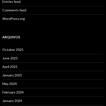
Entries feed
Comments feed
WordPress.org
ARQUIVOS
October 2025
June 2025
April 2025
January 2025
May 2024
February 2024
January 2024