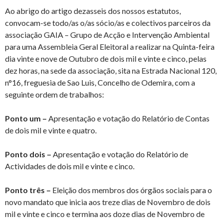
Ao abrigo do artigo dezasseis dos nossos estatutos,
convocam-se todo/as o/as sócio/as e colectivos parceiros da
associação GAIA – Grupo de Acção e Intervenção Ambiental
para uma Assembleia Geral Eleitoral a realizar na Quinta-feira
dia vinte e nove de Outubro de dois mil e vinte e cinco, pelas
dez horas, na sede da associação, sita na Estrada Nacional 120,
n°16, freguesia de Sao Luis, Concelho de Odemira, com a
seguinte ordem de trabalhos:
Ponto um –
Apresentação e votação do Relatório de Contas
de dois mil e vinte e quatro.
Ponto dois –
Apresentação e votação do Relatório de
Actividades de dois mil e vinte e cinco.
Ponto três –
Eleição dos membros dos órgãos sociais para o
novo mandato que inicia aos treze dias de Novembro de dois
mil e vinte e cinco e termina aos doze dias de Novembro de