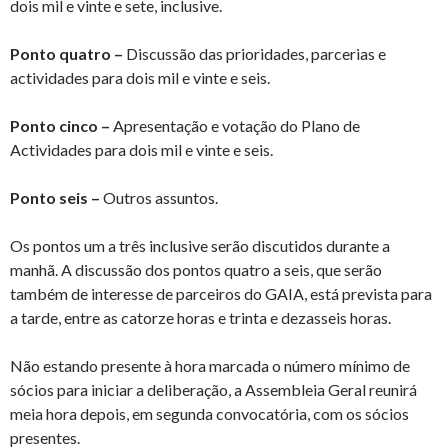
dois mil e vinte e sete, inclusive.
Ponto quatro –
Discussão das prioridades, parcerias e
actividades para dois mil e vinte e seis.
Ponto cinco –
Apresentação e votação do Plano de
Actividades para dois mil e vinte e seis.
Ponto seis –
Outros assuntos.
Os pontos um a três inclusive serão discutidos durante a
manhã. A discussão dos pontos quatro a seis, que serão
também de interesse de parceiros do GAIA, está prevista para
a tarde, entre as catorze horas e trinta e dezasseis horas.
Não estando presente à hora marcada o número mínimo de
sócios para iniciar a deliberação, a Assembleia Geral reunirá
meia hora depois, em segunda convocatória, com os sócios
presentes.