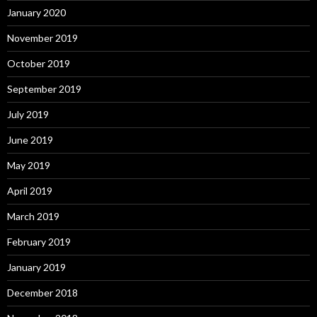
January 2020
November 2019
October 2019
September 2019
July 2019
June 2019
May 2019
April 2019
March 2019
February 2019
January 2019
December 2018