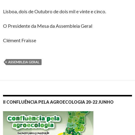
Lisboa, dois de Outubro de dois mil e vinte e cinco.
O Presidente da Mesa da Assembleia Geral
Clément Fraisse
ASSEMBLEIA GERAL
II CONFLUÊNCIA PELA AGROECOLOGIA 20-22 JUNHO