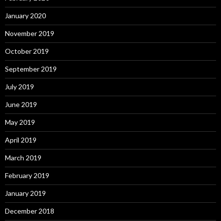
January 2020
November 2019
October 2019
September 2019
July 2019
June 2019
May 2019
April 2019
March 2019
February 2019
January 2019
December 2018