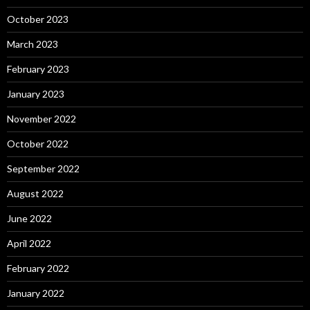
October 2023
March 2023
February 2023
January 2023
November 2022
October 2022
September 2022
August 2022
June 2022
April 2022
February 2022
January 2022