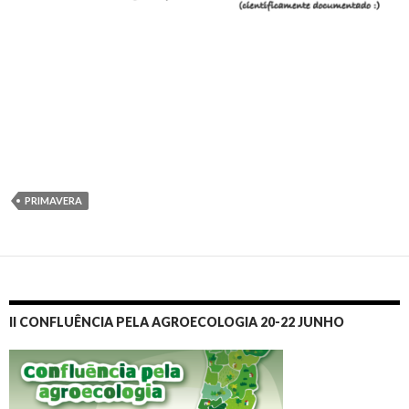
PRIMAVERA
II CONFLUÊNCIA PELA AGROECOLOGIA 20-22 JUNHO