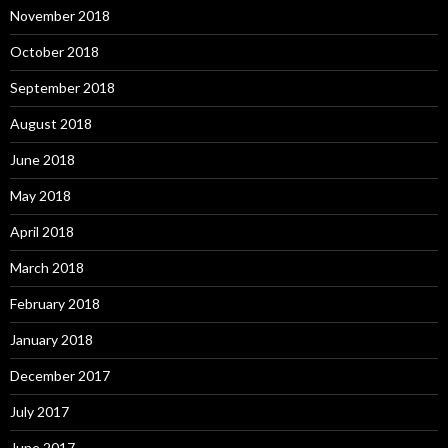
November 2018
October 2018
September 2018
August 2018
June 2018
May 2018
April 2018
March 2018
February 2018
January 2018
December 2017
July 2017
June 2017