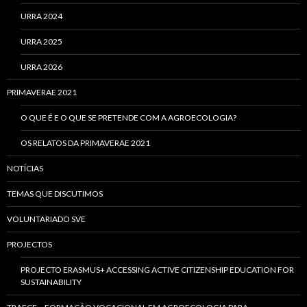
URRA 2024
URRA 2025
URRA 2026
PRIMAVERAE 2021
O QUE É E O QUE SE PRETENDE COM A AGROECOLOGIA?
OS RELATOS DA PRIMAVERAE 2021
NOTÍCIAS
TEMAS QUE DISCUTIMOS
VOLUNTARIADO SVE
PROJECTOS
PROJECTO ERASMUS+ ACCESSING ACTIVE CITIZENSHIP EDUCATION FOR
SUSTAINABILITY