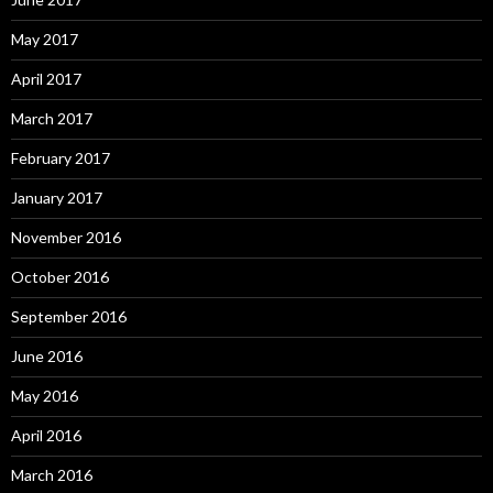
May 2017
April 2017
March 2017
February 2017
January 2017
November 2016
October 2016
September 2016
June 2016
May 2016
April 2016
March 2016