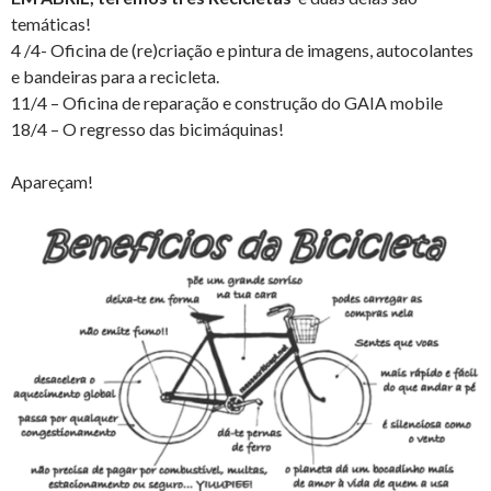
temáticas!
4 /4- Oficina de (re)criação e pintura de imagens, autocolantes
e bandeiras para a recicleta.
11/4 – Oficina de reparação e construção do GAIA mobile
18/4 – O regresso das bicimáquinas!
Apareçam!