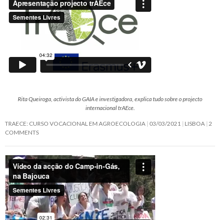
Rita Queiroga, activista do GAIA e investigadora, explica tudo sobre o projecto
internacional trAEce.
TRAECE: CURSO VOCACIONAL EM AGROECOLOGIA
03/03/2021
LISBOA
2
COMMENTS