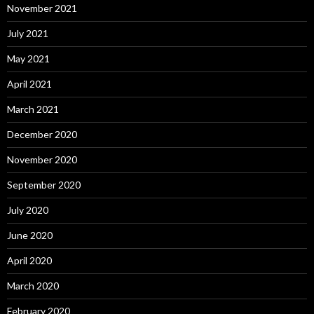
November 2021
July 2021
May 2021
April 2021
March 2021
December 2020
November 2020
September 2020
July 2020
June 2020
April 2020
March 2020
February 2020