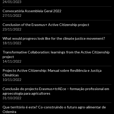
24/01/2023
Convocatória Assembleia Geral 2022
27/11/2022
Conclusion of the Erasmus+ Active Citizenship project
23/11/2022
What would progress look like for the climate justice movement?
18/11/2022
Transformative Collaboration: learnings from the Active Citizenship
project
14/11/2022
Projecto Active Citizenship: Manual sobre Resiliência e Justiça
Climáticas
10/11/2022
Conclusão do projecto Erasmus+trAEce – formação profissional em
agroecologia para agricultores
31/10/2022
Que território é este? Co-construindo o futuro agro-alimentar de
Odemira