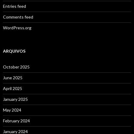
Entries feed
Comments feed
WordPress.org
ARQUIVOS
October 2025
June 2025
April 2025
January 2025
May 2024
February 2024
January 2024